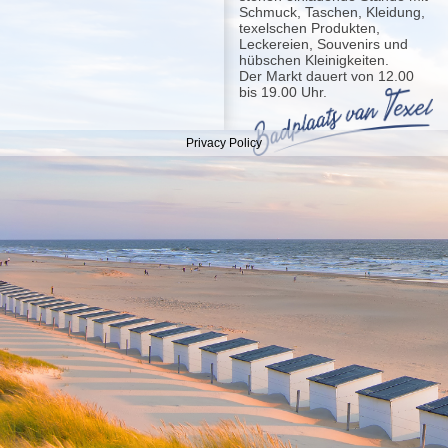
Schmuck, Taschen, Kleidung,
texelschen Produkten,
Leckereien, Souvenirs und
hübschen Kleinigkeiten.
Der Markt dauert von 12.00
bis 19.00 Uhr.
Privacy Policy