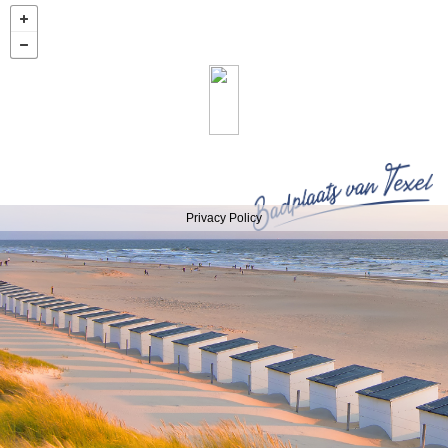
Privacy Policy