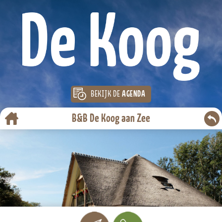
BEKIJK DE
AGENDA
B&B De Koog aan Zee