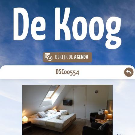
BEKIJK DE
AGENDA
DSC00554