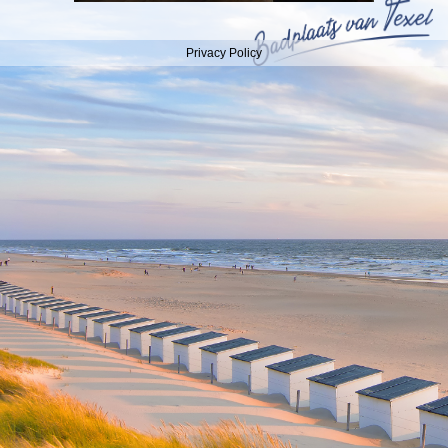
Privacy Policy