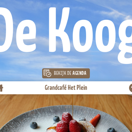
BEKIJK DE
AGENDA
Grandcafé Het Plein