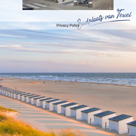
Privacy Policy