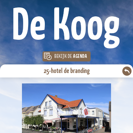
BEKIJK DE
AGENDA
25-hotel de branding