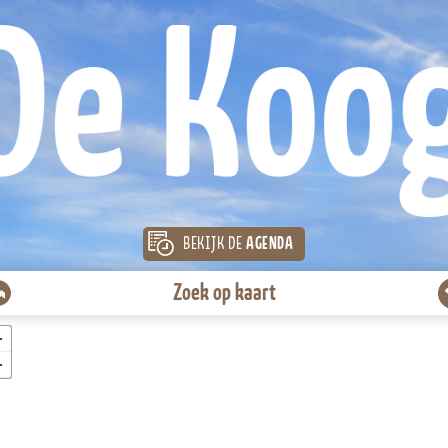
BEKIJK DE
AGENDA
Zoek op kaart